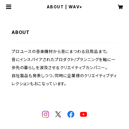
ABOUT | WAV+
ABOUT
プロユースの音楽機材から音にまつわる日用品まで。
音にインスパイアされたプロダクト/プランニングを軸に一
歩先の暮らしを波及させるクリエイティブカンパニー。
自社製品も発表しつつ、同時に企業様のクリエイティブディ
レクションもおこなっています。